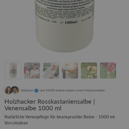
Holzhacker Rosskastaniensalbe |
Venensalbe 1000 ml
Natürliche Venenpflege für beanspruchte Beine - 1000 ml
Vorratsdose