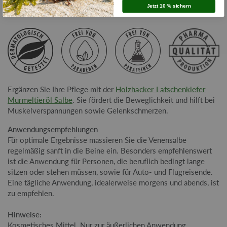
Jetzt 10 % sichern
Ergänzen Sie Ihre Pflege mit der
Holzhacker Latschenkiefer
Murmeltieröl Salbe
. Sie fördert die Beweglichkeit und hilft bei
Muskelverspannungen sowie Gelenkschmerzen.
Anwendungsempfehlungen
Für optimale Ergebnisse massieren Sie die Venensalbe
regelmäßig sanft in die Beine ein. Besonders empfehlenswert
ist die Anwendung für Personen, die beruflich bedingt lange
sitzen oder stehen müssen, sowie für Auto- und Flugreisende.
Eine tägliche Anwendung, idealerweise morgens und abends, ist
zu empfehlen.
Hinweise:
Kosmetisches Mittel. Nur zur äußerlichen Anwendung.