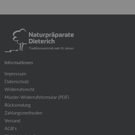
Informationen
Impressum
Datenschutz
Widerrufsrecht
Muster-Widerrufsformular (PDF)
Rücksendung
Zahlungsmethoden
Versand
AGB's