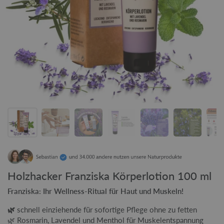
Holzhacker Franziska Körperlotion 100 ml
Franziska: Ihr Wellness-Ritual für Haut und Muskeln!
🌿
schnell einziehende für sofortige Pflege ohne zu fetten
🌿 Rosmarin, Lavendel und Menthol für Muskelentspannung