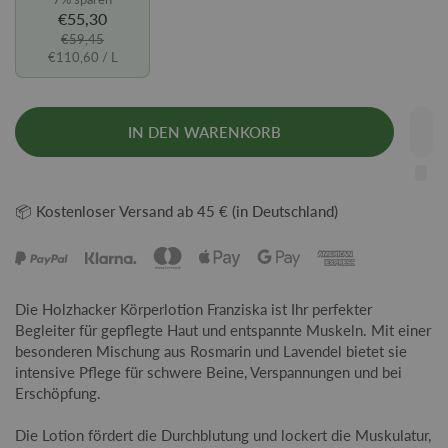
€55,30
€59,45
€110,60
/ L
IN DEN WARENKORB
📦 Kostenloser Versand ab 45 € (in Deutschland)
Die Holzhacker Körperlotion Franziska ist Ihr perfekter
Begleiter für gepflegte Haut und entspannte Muskeln. Mit einer
besonderen Mischung aus Rosmarin und Lavendel bietet sie
intensive Pflege für schwere Beine, Verspannungen und bei
Erschöpfung.
Die Lotion fördert die Durchblutung und lockert die Muskulatur,