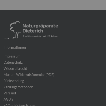
Informationen
Impressum
Datenschutz
Widerrufsrecht
Muster-Widerrufsformular (PDF)
Rücksendung
Zahlungsmethoden
Versand
AGB's
FAQ - häufige Fragen