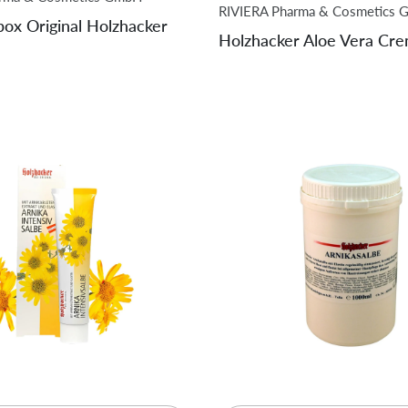
RIVIERA Pharma & Cosmetics
ox Original Holzhacker
Holzhacker Aloe Vera Cr