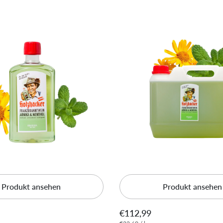
Produkt ansehen
Produkt ansehen
€112,99