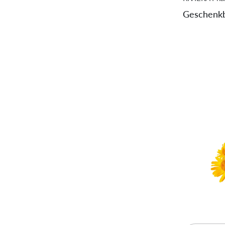
Geschenkb