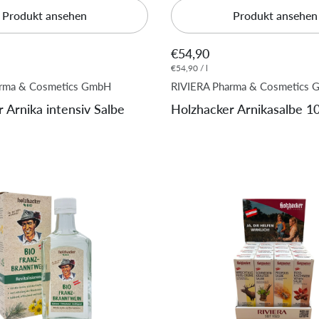
Produkt ansehen
Produkt ansehen
€54,90
€54,90 / l
arma & Cosmetics GmbH
RIVIERA Pharma & Cosmetics
 Arnika intensiv Salbe
Holzhacker Arnikasalbe 1