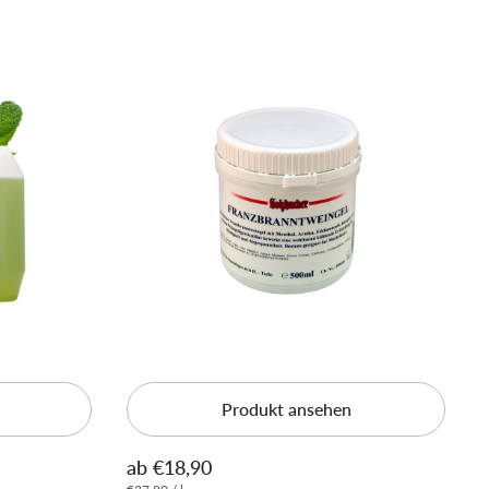
Produkt ansehen
ab €18,90