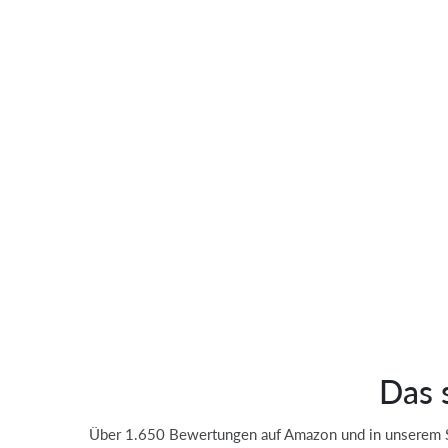
Das 
Über 1.650 Bewertungen auf Amazon und in unserem Sh