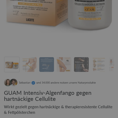
GUAM Intensiv-Algenfango gegen
hartnäckige Cellulite
Wirkt gezielt gegen hartnäckige & therapieresistente Cellulite
& Fettpölsterchen