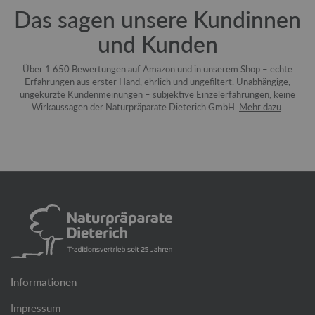
Das sagen unsere Kundinnen
und Kunden
Über 1.650 Bewertungen auf Amazon und in unserem Shop – echte
Erfahrungen aus erster Hand, ehrlich und ungefiltert. Unabhängige,
ungekürzte Kundenmeinungen – subjektive Einzelerfahrungen, keine
Wirkaussagen der Naturpräparate Dieterich GmbH.
Mehr dazu
.
Informationen
Impressum