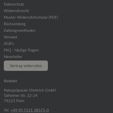
Datenschutz
Widerrufsrecht
Muster-Widerrufsformular (PDF)
Rücksendung
Zahlungsmethoden
Versand
AGB's
FAQ - häufige Fragen
Newsletter
Vertrag widerrufen
Kontakt
Naturpräparate Dieterich GmbH
Talheimer Str. 22-24
74223 Flein
Tel.
+49 (0) 7131 38575-0